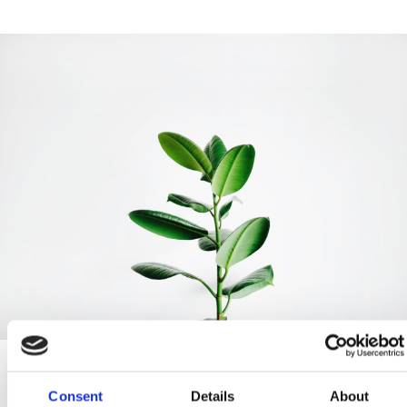
Reconversion… Injonction
Consent
Details
About