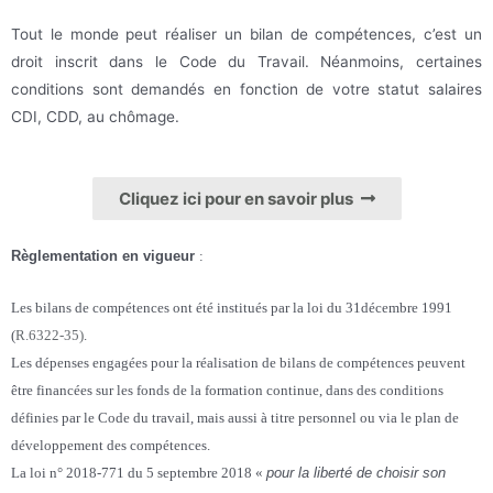
Tout le monde peut réaliser un bilan de compétences, c’est un
droit inscrit dans le Code du Travail. Néanmoins, certaines
conditions sont demandés en fonction de votre statut salaires
CDI, CDD, au chômage.
Cliquez ici pour en savoir plus
Règlementation en vigueur
:
Les bilans de compétences ont été institués par la loi du 31décembre 1991
(
R.6322-35)
.
Les dépenses engagées pour la réalisation de bilans de compétences peuvent
être financées sur les fonds de la formation continue, dans des conditions
définies par le Code du travail, mais aussi à titre personnel ou via le plan de
développement des compétences.
La loi n° 2018-771 du 5 septembre 2018 «
pour la liberté de choisir son