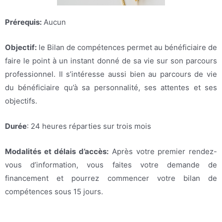
Prérequis:
Aucun
Objectif:
le Bilan de compétences permet au bénéficiaire de
faire le point à un instant donné de sa vie sur son parcours
professionnel. Il s’intéresse aussi bien au parcours de vie
du bénéficiaire qu’à sa personnalité, ses attentes et ses
objectifs.
Durée
: 24 heures réparties sur trois mois
Modalités et délais d’accès:
Après votre premier rendez-
vous d’information, vous faites votre demande de
financement et pourrez commencer votre bilan de
compétences sous 15 jours.