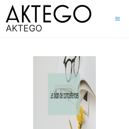
AKTEGO