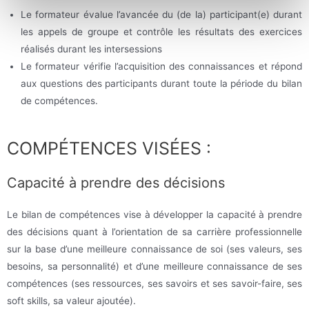
Le formateur évalue l’avancée du (de la) participant(e) durant
les appels de groupe et contrôle les résultats des exercices
réalisés durant les intersessions
Le formateur vérifie l’acquisition des connaissances et répond
aux questions des participants durant toute la période du bilan
de compétences.
COMPÉTENCES VISÉES :
Capacité à prendre des décisions
Le bilan de compétences vise à développer la capacité à prendre
des décisions quant à l’orientation de sa carrière professionnelle
sur la base d’une meilleure connaissance de soi (ses valeurs, ses
besoins, sa personnalité) et d’une meilleure connaissance de ses
compétences (ses ressources, ses savoirs et ses savoir-faire, ses
soft skills, sa valeur ajoutée).