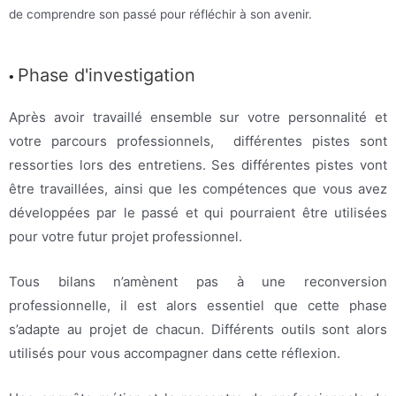
de comprendre son passé pour réfléchir à son avenir.
Phase d'investigation
•
Après avoir travaillé ensemble sur votre personnalité et
votre parcours professionnels,
différentes pistes sont
ressorties lors des entretiens. Ses différentes pistes vont
être travaillées, ainsi que les compétences que vous avez
développées par le passé et qui pourraient être utilisées
pour votre futur projet professionnel.
Tous bilans n’amènent pas à une reconversion
professionnelle, il est alors essentiel que cette phase
s’adapte au projet de chacun. Différents outils sont alors
utilisés pour vous accompagner dans cette réflexion.