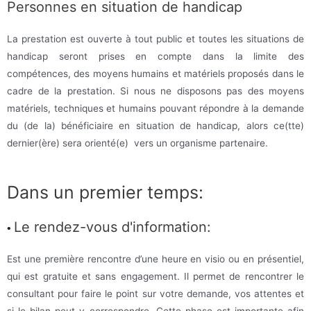
Personnes en situation de handicap
La prestation est ouverte à tout public et toutes les situations de
handicap seront prises en compte dans la limite des
compétences, des moyens humains et matériels proposés dans le
cadre de la prestation. Si nous ne disposons pas des moyens
matériels, techniques et humains pouvant répondre à la demande
du (de la) bénéficiaire en situation de handicap, alors ce(tte)
dernier(ère) sera orienté(e) vers un organisme partenaire.
Dans un premier temps:
Le rendez-vous d'information:
•
Est une première rencontre d’une heure en visio ou en présentiel,
qui est gratuite et sans engagement. Il permet de rencontrer le
consultant pour faire le point sur votre demande, vos attentes et
si le bilan peut y correspondre. Cette phase est importante afin