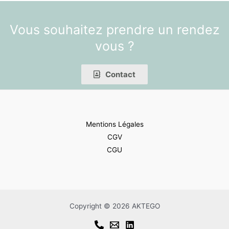
Vous souhaitez prendre un rendez
vous ?
Contact
Mentions Légales
CGV
CGU
Copyright © 2026 AKTEGO