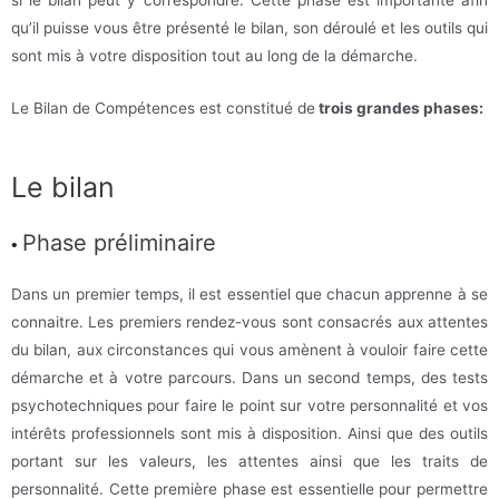
qu’il puisse vous être présenté le bilan, son déroulé et les outils qui
sont mis à votre disposition tout au long de la démarche.
Le Bilan de Compétences est constitué de
trois grandes phases:
Le bilan
Phase préliminaire
•
Dans un premier temps, il est essentiel que chacun apprenne à se
connaitre. Les premiers rendez-vous sont consacrés aux attentes
du bilan, aux circonstances qui vous amènent à vouloir faire cette
démarche et à votre parcours. Dans un second temps, des tests
psychotechniques pour faire le point sur votre personnalité et vos
intérêts professionnels sont mis à disposition. Ainsi que des outils
portant sur les valeurs, les attentes ainsi que les traits de
personnalité. Cette première phase est essentielle pour permettre