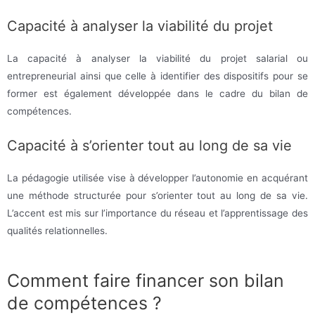
Capacité à analyser la viabilité du projet
La capacité à analyser la viabilité du projet salarial ou
entrepreneurial ainsi que celle à identifier des dispositifs pour se
former est également développée dans le cadre du bilan de
compétences.
Capacité à s’orienter tout au long de sa vie
La pédagogie utilisée vise à développer l’autonomie en acquérant
une méthode structurée pour s’orienter tout au long de sa vie.
L’accent est mis sur l’importance du réseau et l’apprentissage des
qualités relationnelles.
Comment faire financer son bilan
de compétences ?